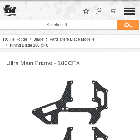
RC Helikopter
Blade
Parts ältere Blade Modelle
Tuning Blade 180 CFX
Ultra Main Frame - 180CFX