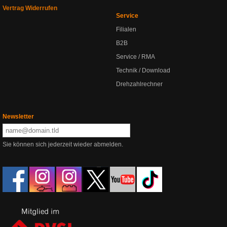
Vertrag Widerrufen
Service
Filialen
B2B
Service / RMA
Technik / Download
Drehzahlrechner
Newsletter
Sie können sich jederzeit wieder abmelden.