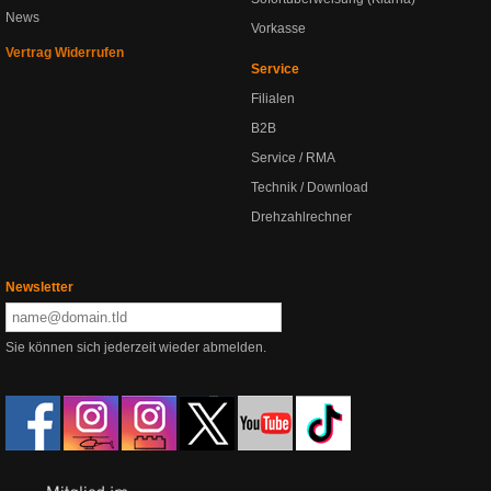
News
Vorkasse
Vertrag Widerrufen
Service
Filialen
B2B
Service / RMA
Technik / Download
Drehzahlrechner
Newsletter
Sie können sich jederzeit wieder abmelden.