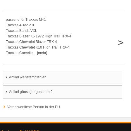
passend für Traxxas M41
Traxxas 4-Tec 2.0
Traxxas Bandit VXL
Traxxas Blazer K5 1972 High Trail TRX-4
>
Traxxas Chevrolet Blazer TRX-4
Traxxas Chevrolet K10 High Trail TRX-4
Traxxas Corvette ... [mehr]
Artikel weiterempfehlen
Artikel günstiger gesehen ?
Verantwortliche Person in der EU