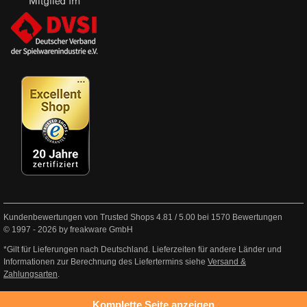
Kundenbewertungen von Trusted Shops
4.81
/
5.00
bei
1570
Bewertungen
© 1997 - 2026 by freakware GmbH
*Gilt für Lieferungen nach Deutschland. Lieferzeiten für andere Länder und
Informationen zur Berechnung des Liefertermins siehe
Versand &
Zahlungsarten
.
Komplette Seite anzeigen