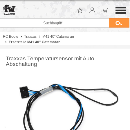
RC Boote
Traxxas
M41 40" Catamaran
Ersatzteile M41 40" Catamaran
Traxxas Temperatursensor mit Auto
Abschaltung