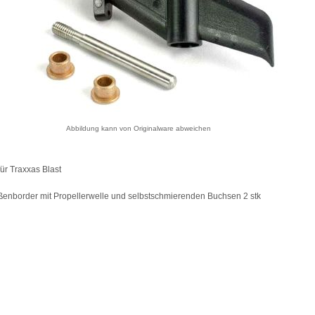
Abbildung kann von Originalware abweichen
ür Traxxas Blast
enborder mit Propellerwelle und selbstschmierenden Buchsen 2 stk