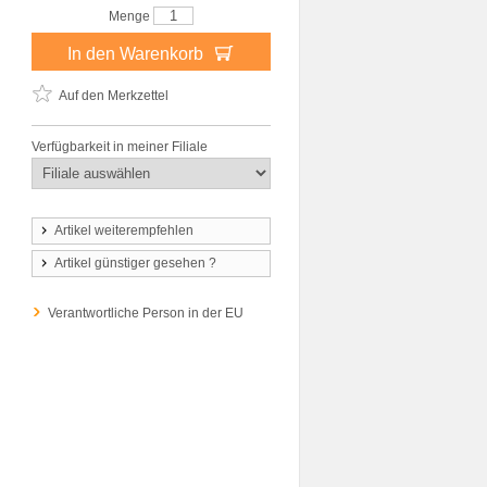
Menge
In den Warenkorb
Auf den Merkzettel
Verfügbarkeit in meiner Filiale
Artikel weiterempfehlen
Artikel günstiger gesehen ?
Verantwortliche Person in der EU