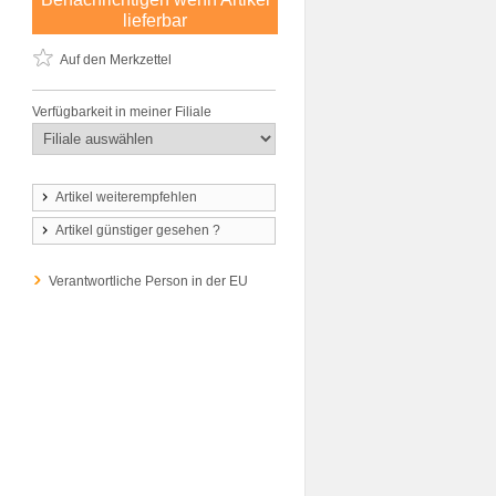
lieferbar
Auf den Merkzettel
Verfügbarkeit in meiner Filiale
Artikel weiterempfehlen
Artikel günstiger gesehen ?
Verantwortliche Person in der EU