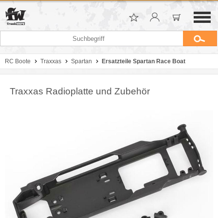
RC Boote
Traxxas
Spartan
Ersatzteile Spartan Race Boat
Traxxas Radioplatte und Zubehör