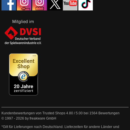
Kundenbewertungen von Trusted Shops
4.80
/
5.00
bei
1564
Bewertungen
© 1997 - 2026 by freakware GmbH
*Gilt für Lieferungen nach Deutschland. Lieferzeiten für andere Länder und