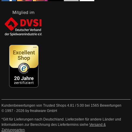
Kundenbewertungen von Trusted Shops
4.81
/
5.00
bei
1565
Bewertungen
© 1997 - 2026 by freakware GmbH
*Gilt für Lieferungen nach Deutschland. Lieferzeiten für andere Länder und
Informationen zur Berechnung des Liefertermins siehe
Versand &
Zahlungsarten
.