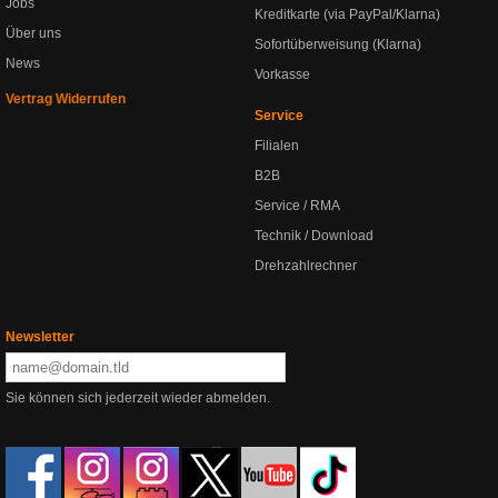
Jobs
Kreditkarte (via PayPal/Klarna)
Über uns
Sofortüberweisung (Klarna)
News
Vorkasse
Vertrag Widerrufen
Service
Filialen
B2B
Service / RMA
Technik / Download
Drehzahlrechner
Newsletter
Sie können sich jederzeit wieder abmelden.