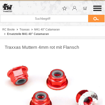
RC Boote
Traxxas
M41 40" Catamaran
Ersatzteile M41 40" Catamaran
Traxxas Muttern 4mm rot mit Flansch