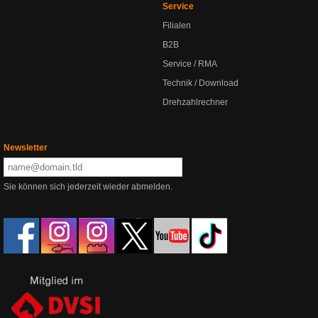
Service
Filialen
B2B
Service / RMA
Technik / Download
Drehzahlrechner
Newsletter
Sie können sich jederzeit wieder abmelden.