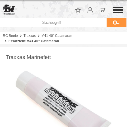
RC Boote
Traxxas
M41 40" Catamaran
Ersatzteile M41 40" Catamaran
Traxxas Marinefett