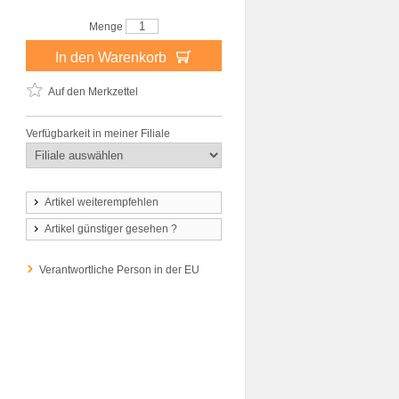
Menge
In den Warenkorb
Auf den Merkzettel
Verfügbarkeit in meiner Filiale
Artikel weiterempfehlen
Artikel günstiger gesehen ?
Verantwortliche Person in der EU