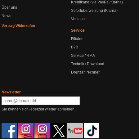
Kreditkarte (via PayPal/Klarna)
Über uns
Sofortüberweisung (Klarna)
News
Vorkasse
Vertrag Widerrufen
Service
Filialen
B2B
Service / RMA
Technik / Download
Drehzahlrechner
Newsletter
Sie können sich jederzeit wieder abmelden.