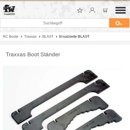
RC Boote
Traxxas
BLAST
Ersatzteile BLAST
Traxxas Boot Ständer