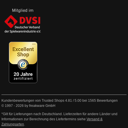
Kundenbewertungen von Trusted Shops
4.81
/
5.00
bei
1565
Bewertungen
© 1997 - 2026 by freakware GmbH
*Gilt für Lieferungen nach Deutschland. Lieferzeiten für andere Länder und
Informationen zur Berechnung des Liefertermins siehe
Versand &
Zahlungsarten
.