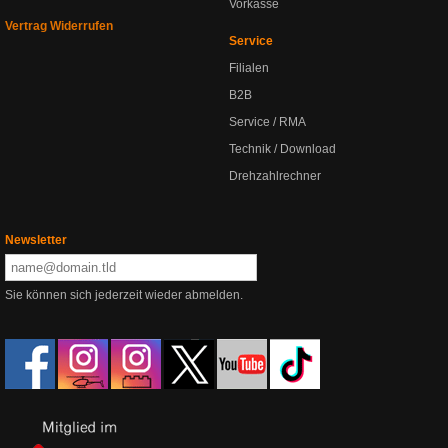
Vorkasse
Vertrag Widerrufen
Service
Filialen
B2B
Service / RMA
Technik / Download
Drehzahlrechner
Newsletter
Sie können sich jederzeit wieder abmelden.