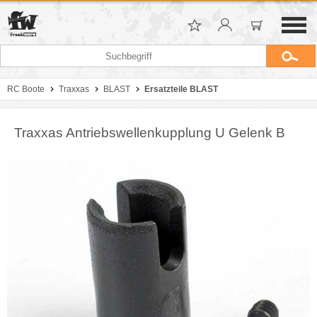
RC Boote
Traxxas
BLAST
Ersatzteile BLAST
Traxxas Antriebswellenkupplung U Gelenk B