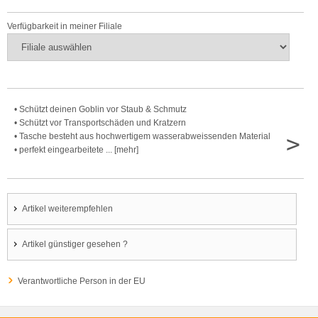
Verfügbarkeit in meiner Filiale
• Schützt deinen Goblin vor Staub & Schmutz
• Schützt vor Transportschäden und Kratzern
>
• Tasche besteht aus hochwertigem wasserabweissenden Material
• perfekt eingearbeitete ... [mehr]
Artikel weiterempfehlen
Artikel günstiger gesehen ?
Verantwortliche Person in der EU