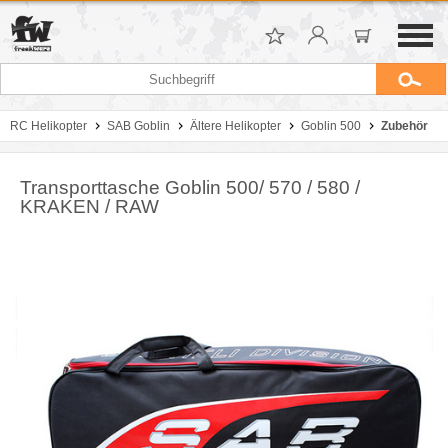
RC Helikopter
SAB Goblin
Ältere Helikopter
Goblin 500
Zubehör
Transporttasche Goblin 500/ 570 / 580 /
KRAKEN / RAW