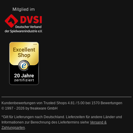
Kundenbewertungen von Trusted Shops
4.81
/
5.00
bei
1570
Bewertungen
© 1997 - 2026 by freakware GmbH
*Gilt für Lieferungen nach Deutschland. Lieferzeiten für andere Länder und
Informationen zur Berechnung des Liefertermins siehe
Versand &
Zahlungsarten
.