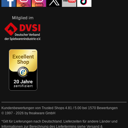
Kundenbewertungen von Trusted Shops
4.81
/
5.00
bei
1570
Bewertungen
© 1997 - 2026 by freakware GmbH
*Gilt für Lieferungen nach Deutschland. Lieferzeiten für andere Länder und
Informationen zur Berechnung des Liefertermins siehe
Versand &