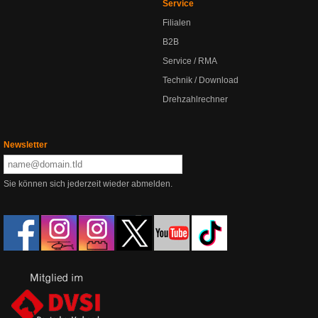
Service
Filialen
B2B
Service / RMA
Technik / Download
Drehzahlrechner
Newsletter
Sie können sich jederzeit wieder abmelden.