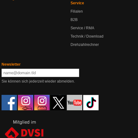
Service
Filialen
B2B
Service / RMA
Technik / Download
Drehzahlrechner
Newsletter
Sie können sich jederzeit wieder abmelden.