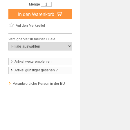
Menge
In den Warenkorb
Auf den Merkzettel
Verfügbarkeit in meiner Filiale
Artikel weiterempfehlen
Artikel günstiger gesehen ?
Verantwortliche Person in der EU