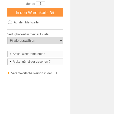
Menge
In den Warenkorb
Auf den Merkzettel
Verfügbarkeit in meiner Filiale
Artikel weiterempfehlen
Artikel günstiger gesehen ?
Verantwortliche Person in der EU