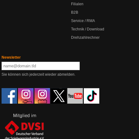
Filialen
B2B
Service / RMA
Technik / Download
Drehzahlrechner
Newsletter
Sie können sich jederzeit wieder abmelden.