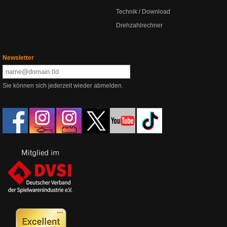
Technik / Download
Drehzahlrechner
Newsletter
Sie können sich jederzeit wieder abmelden.