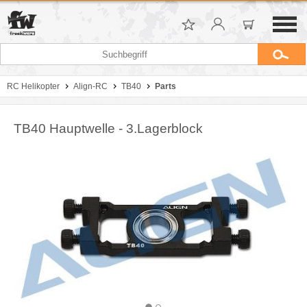
RC Helikopter
Align-RC
TB40
Parts
TB40 Hauptwelle - 3.Lagerblock