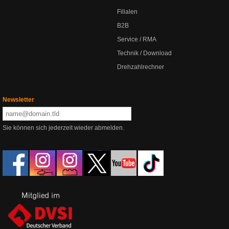
Filialen
B2B
Service / RMA
Technik / Download
Drehzahlrechner
Newsletter
Sie können sich jederzeit wieder abmelden.