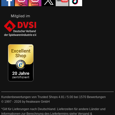
Kundenbewertungen von Trusted Shops
4.81
/
5.00
bei
1570
Bewertungen
© 1997 - 2026 by freakware GmbH
*Gilt für Lieferungen nach Deutschland. Lieferzeiten für andere Länder und
Informationen zur Berechnung des Liefertermins siehe
Versand &