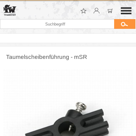
Taumelscheibenführung - mSR