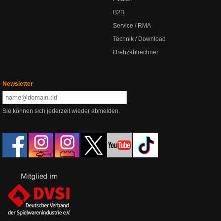
B2B
Service / RMA
Technik / Download
Drehzahlrechner
Newsletter
Sie können sich jederzeit wieder abmelden.