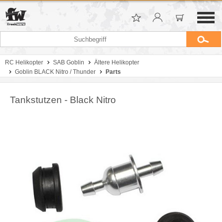
RC Helikopter
SAB Goblin
Ältere Helikopter
Goblin BLACK Nitro / Thunder
Parts
Tankstutzen - Black Nitro