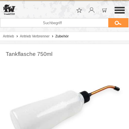
Antrieb
Antrieb Verbrenner
Zubehör
Tankflasche 750ml