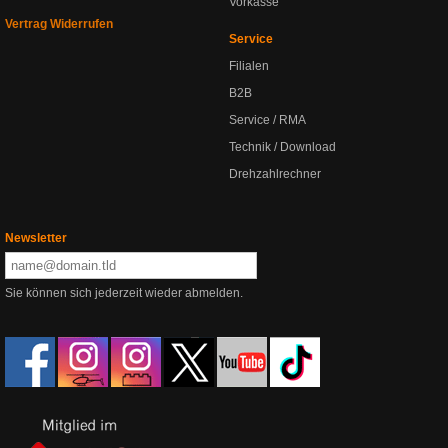
Vorkasse
Vertrag Widerrufen
Service
Filialen
B2B
Service / RMA
Technik / Download
Drehzahlrechner
Newsletter
Sie können sich jederzeit wieder abmelden.