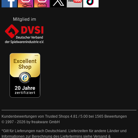
Kundenbewertungen von Trusted Shops
4.81
/
5.00
bei
1565
Bewertungen
© 1997 - 2026 by freakware GmbH
*Gilt für Lieferungen nach Deutschland. Lieferzeiten für andere Länder und
Informationen zur Berechnung des Liefertermins siehe
Versand &