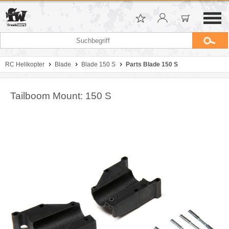
RC Helikopter
Blade
Blade 150 S
Parts Blade 150 S
Tailboom Mount: 150 S