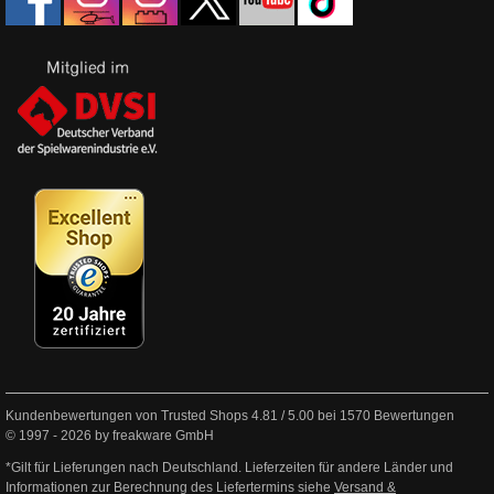
Kundenbewertungen von Trusted Shops
4.81
/
5.00
bei
1570
Bewertungen
© 1997 - 2026 by freakware GmbH
*Gilt für Lieferungen nach Deutschland. Lieferzeiten für andere Länder und
Informationen zur Berechnung des Liefertermins siehe
Versand &