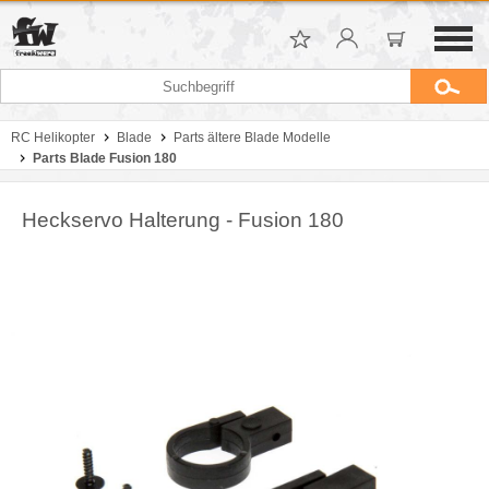
RC Helikopter
Blade
Parts ältere Blade Modelle
Parts Blade Fusion 180
Heckservo Halterung - Fusion 180