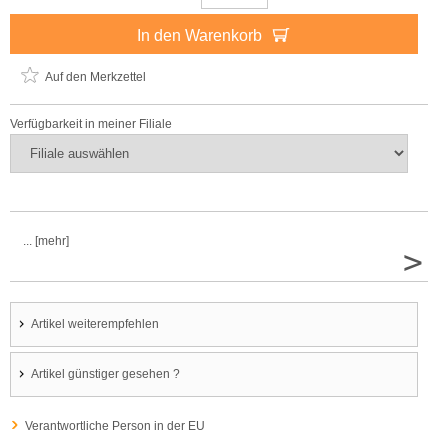
In den Warenkorb
Auf den Merkzettel
Verfügbarkeit in meiner Filiale
... [mehr]
>
Artikel weiterempfehlen
Artikel günstiger gesehen ?
Verantwortliche Person in der EU