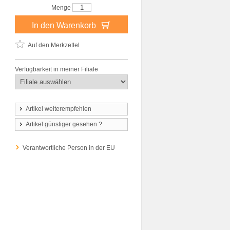
Menge
In den Warenkorb
Auf den Merkzettel
Verfügbarkeit in meiner Filiale
Artikel weiterempfehlen
Artikel günstiger gesehen ?
Verantwortliche Person in der EU