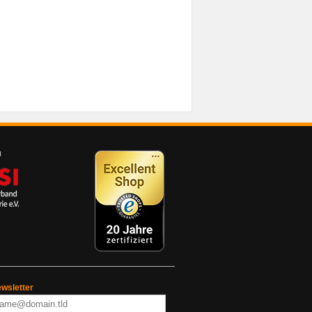
wsletter