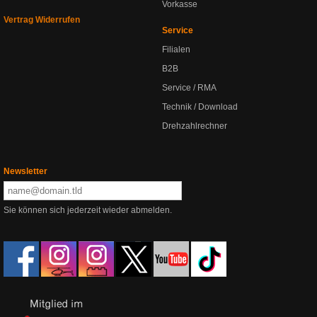
Vorkasse
Vertrag Widerrufen
Service
Filialen
B2B
Service / RMA
Technik / Download
Drehzahlrechner
Newsletter
Sie können sich jederzeit wieder abmelden.