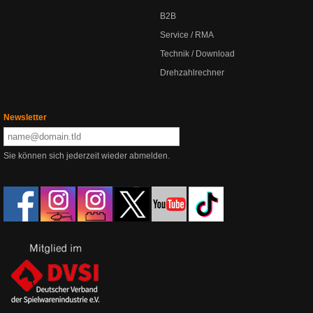
B2B
Service / RMA
Technik / Download
Drehzahlrechner
Newsletter
Sie können sich jederzeit wieder abmelden.