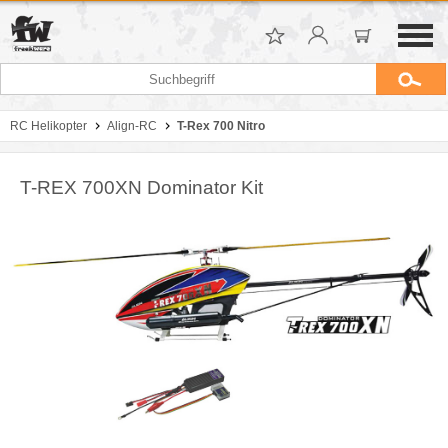
RC Helikopter
Align-RC
T-Rex 700 Nitro
T-REX 700XN Dominator Kit