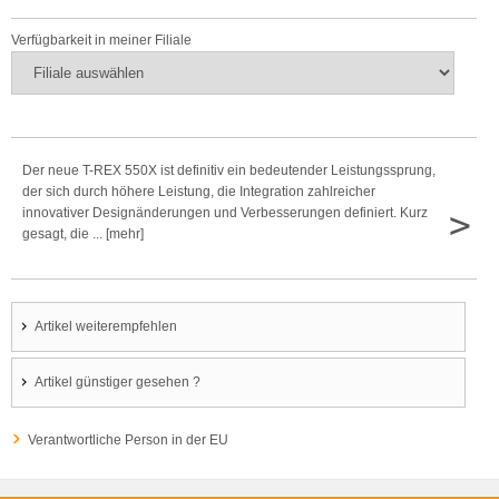
Verfügbarkeit in meiner Filiale
Der neue T-REX 550X ist definitiv ein bedeutender Leistungssprung,
der sich durch höhere Leistung, die Integration zahlreicher
>
innovativer Designänderungen und Verbesserungen definiert. Kurz
gesagt, die ... [mehr]
Artikel weiterempfehlen
Artikel günstiger gesehen ?
Verantwortliche Person in der EU