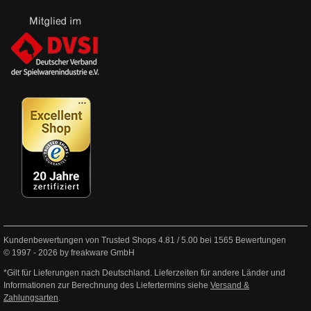
Kundenbewertungen von Trusted Shops
4.81
/
5.00
bei
1565
Bewertungen
© 1997 - 2026 by freakware GmbH
*Gilt für Lieferungen nach Deutschland. Lieferzeiten für andere Länder und
Informationen zur Berechnung des Liefertermins siehe
Versand &
Zahlungsarten
.