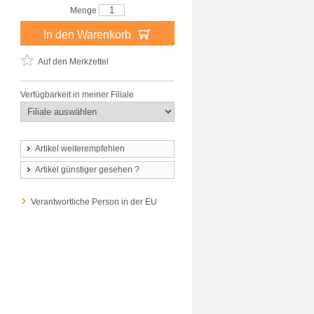
Menge
In den Warenkorb
Auf den Merkzettel
Verfügbarkeit in meiner Filiale
Artikel weiterempfehlen
Artikel günstiger gesehen ?
Verantwortliche Person in der EU