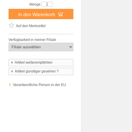
Menge
In den Warenkorb
Auf den Merkzettel
Verfügbarkeit in meiner Filiale
Artikel weiterempfehlen
Artikel günstiger gesehen ?
Verantwortliche Person in der EU