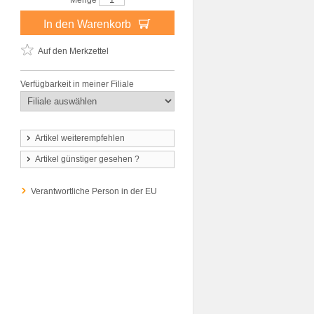
Menge
In den Warenkorb
Auf den Merkzettel
Verfügbarkeit in meiner Filiale
Artikel weiterempfehlen
Artikel günstiger gesehen ?
Verantwortliche Person in der EU