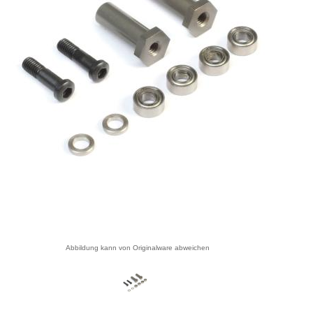
Abbildung kann von Originalware abweichen