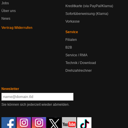
Jobs
Kreditkarte (via PayPal/Klarna)
Über uns
Sofortüberweisung (Klarna)
News
Vorkasse
Vertrag Widerrufen
Service
Filialen
B2B
Service / RMA
Technik / Download
Drehzahlrechner
Newsletter
Sie können sich jederzeit wieder abmelden.