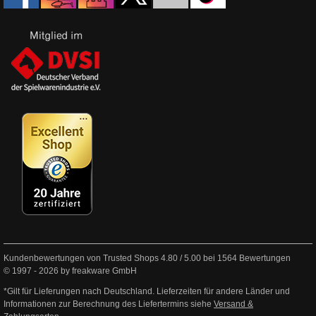
Kundenbewertungen von Trusted Shops
4.80
/
5.00
bei
1564
Bewertungen
© 1997 - 2026 by freakware GmbH
*Gilt für Lieferungen nach Deutschland. Lieferzeiten für andere Länder und
Informationen zur Berechnung des Liefertermins siehe
Versand &