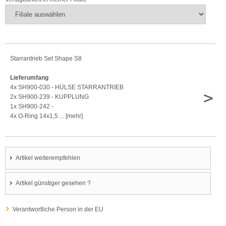
Starrantrieb Set Shape S8
Lieferumfang
4x SH900-030 - HÜLSE STARRANTRIEB
>
2x SH900-239 - KUPPLUNG
1x SH900-242 -
4x O-Ring 14x1,5 ... [mehr]
Artikel weiterempfehlen
Artikel günstiger gesehen ?
Verantwortliche Person in der EU