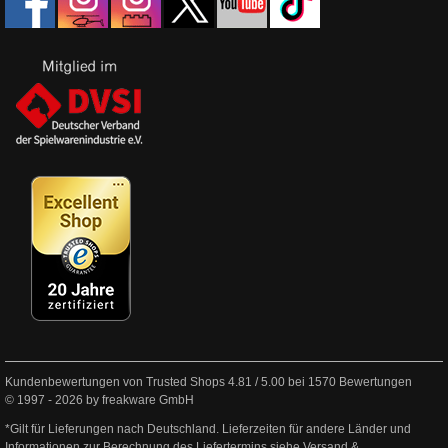
Kundenbewertungen von Trusted Shops
4.81
/
5.00
bei
1570
Bewertungen
© 1997 - 2026 by freakware GmbH
*Gilt für Lieferungen nach Deutschland. Lieferzeiten für andere Länder und
Informationen zur Berechnung des Liefertermins siehe
Versand &