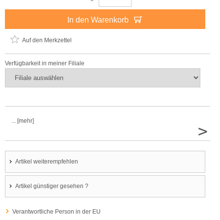
In den Warenkorb
Auf den Merkzettel
Verfügbarkeit in meiner Filiale
... [mehr]
>
Artikel weiterempfehlen
Artikel günstiger gesehen ?
Verantwortliche Person in der EU