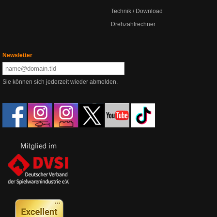
Technik / Download
Drehzahlrechner
Newsletter
Sie können sich jederzeit wieder abmelden.