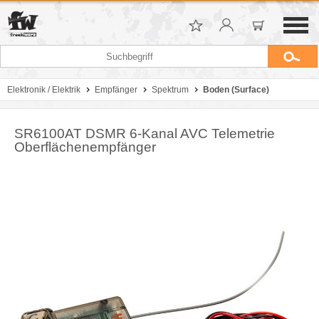
Elektronik / Elektrik
Empfänger
Spektrum
Boden (Surface)
SR6100AT DSMR 6-Kanal AVC Telemetrie
Oberflächenempfänger