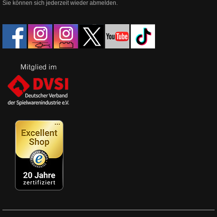
Sie können sich jederzeit wieder abmelden.