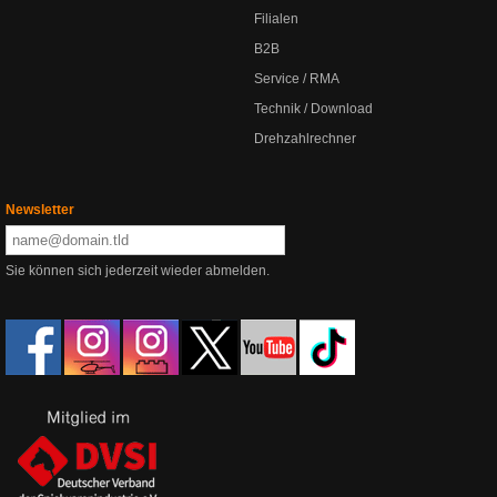
Filialen
B2B
Service / RMA
Technik / Download
Drehzahlrechner
Newsletter
Sie können sich jederzeit wieder abmelden.