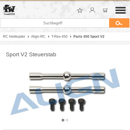
RC Helikopter
Align-RC
T-Rex 450
Parts 450 Sport V2
Sport V2 Steuerstab