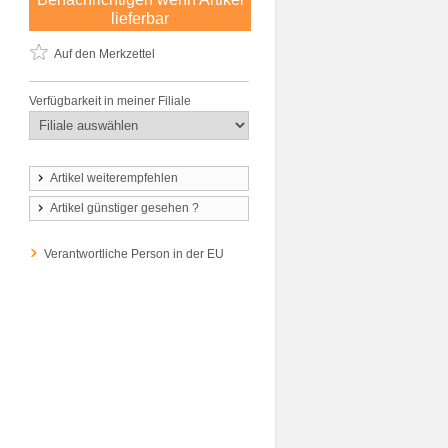
lieferbar
Auf den Merkzettel
Verfügbarkeit in meiner Filiale
Artikel weiterempfehlen
Artikel günstiger gesehen ?
Verantwortliche Person in der EU