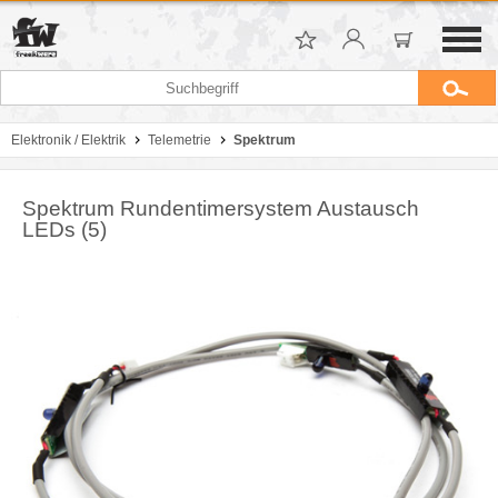
Elektronik / Elektrik
Telemetrie
Spektrum
Spektrum Rundentimersystem Austausch
LEDs (5)