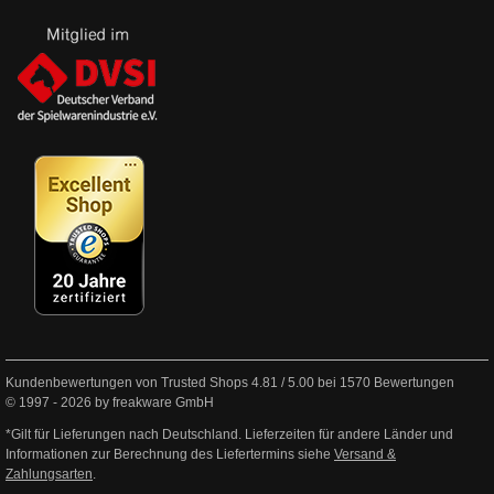
Kundenbewertungen von Trusted Shops
4.81
/
5.00
bei
1570
Bewertungen
© 1997 - 2026 by freakware GmbH
*Gilt für Lieferungen nach Deutschland. Lieferzeiten für andere Länder und
Informationen zur Berechnung des Liefertermins siehe
Versand &
Zahlungsarten
.