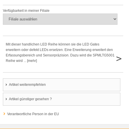
Verfügbarkeit in meiner Filiale
Mit dieser handlichen LED Reihe können sie die LED Gates
erweitern oder defekt LEDs ersetzen. Eine Erweiterung erweitert den
>
Erfassungsbereich und Sensorpräzision. Dazu wird die SPMLTG5001
Reihe wird ... [mehr]
Artikel weiterempfehlen
Artikel günstiger gesehen ?
Verantwortliche Person in der EU