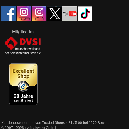
Kundenbewertungen von Trusted Shops
4.81
/
5.00
bei
1570
Bewertungen
© 1997 - 2026 by freakware GmbH