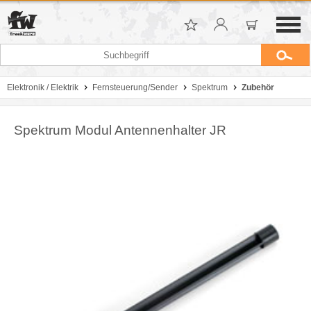
Elektronik / Elektrik
Fernsteuerung/Sender
Spektrum
Zubehör
Spektrum Modul Antennenhalter JR