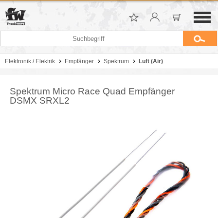
Elektronik / Elektrik
Empfänger
Spektrum
Luft (Air)
Spektrum Micro Race Quad Empfänger
DSMX SRXL2