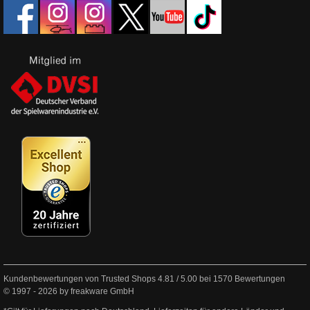
Kundenbewertungen von Trusted Shops
4.81
/
5.00
bei
1570
Bewertungen
© 1997 - 2026 by freakware GmbH