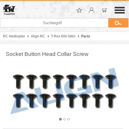
RC Helikopter
Align-RC
T-Rex 600 Nitro
Parts
Socket Button Head Collar Screw