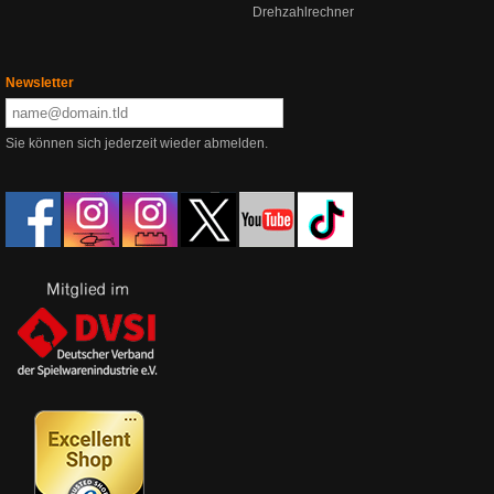
Drehzahlrechner
Newsletter
Sie können sich jederzeit wieder abmelden.