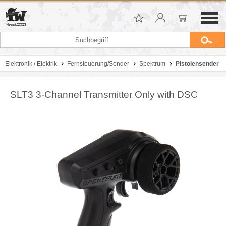
Elektronik / Elektrik
Fernsteuerung/Sender
Spektrum
Pistolensender
SLT3 3-Channel Transmitter Only with DSC