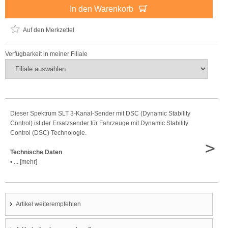
In den Warenkorb
Auf den Merkzettel
Verfügbarkeit in meiner Filiale
Dieser Spektrum SLT 3-Kanal-Sender mit DSC (Dynamic Stability
Control) ist der Ersatzsender für Fahrzeuge mit Dynamic Stability
Control (DSC) Technologie.
>
Technische Daten
• ... [mehr]
Artikel weiterempfehlen