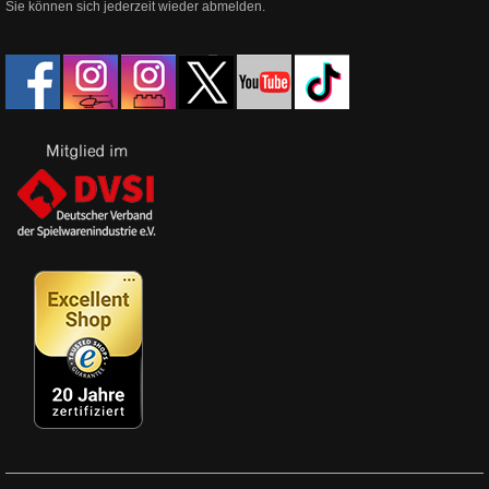
Sie können sich jederzeit wieder abmelden.