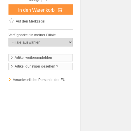
Menge
In den Warenkorb
Auf den Merkzettel
Verfügbarkeit in meiner Filiale
Artikel weiterempfehlen
Artikel günstiger gesehen ?
Verantwortliche Person in der EU