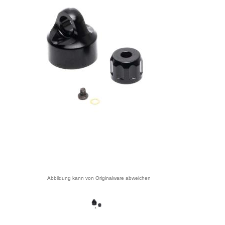
Abbildung kann von Originalware abweichen