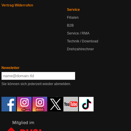
Vertrag Widerrufen
Service
Filialen
B2B
Service / RMA
Technik / Download
Drehzahlrechner
Newsletter
Sie können sich jederzeit wieder abmelden.