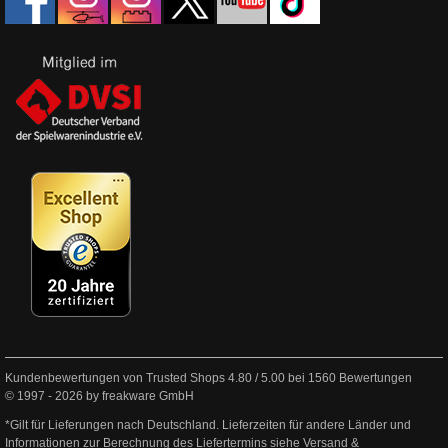
Kundenbewertungen von Trusted Shops
4.80
/
5.00
bei
1560
Bewertungen
© 1997 - 2026 by freakware GmbH
*Gilt für Lieferungen nach Deutschland. Lieferzeiten für andere Länder und
Informationen zur Berechnung des Liefertermins siehe
Versand &