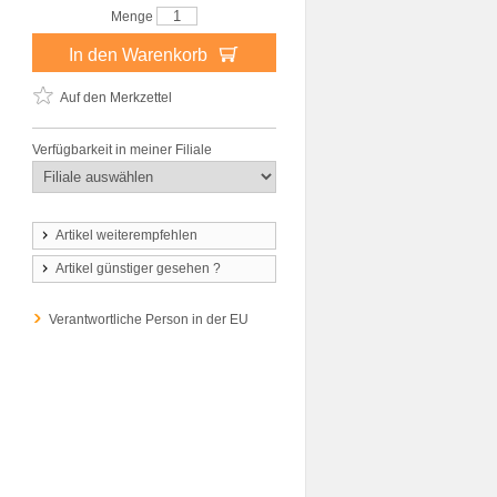
Menge
In den Warenkorb
Auf den Merkzettel
Verfügbarkeit in meiner Filiale
Artikel weiterempfehlen
Artikel günstiger gesehen ?
Verantwortliche Person in der EU