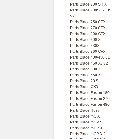
Parts Blade 200 SR X
Parts Blade 230S / 230S
V2
Parts Blade 250 CFX
Parts Blade 270 CFX
Parts Blade 300 CFX
Parts Blade 300 X
Parts Blade 330X
Parts Blade 360 CFX
Parts Blade 400/450 3D
Parts Blade 450 X / V2
Parts Blade 500 X
Parts Blade 550 X
Parts Blade 70 S
Parts Blade CX3
Parts Blade Fusion 180
Parts Blade Fusion 270
Parts Blade Fusion 480
Parts Blade Huey
Parts Blade mC X
Parts Blade mCP S
Parts Blade mCP X
Parts Blade mCP X 2