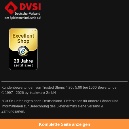
Kundenbewertungen von Trusted Shops
4.80
/
5.00
bei
1560
Bewertungen
© 1997 - 2026 by freakware GmbH
*Gilt für Lieferungen nach Deutschland. Lieferzeiten für andere Länder und
Informationen zur Berechnung des Liefertermins siehe
Versand &
Zahlungsarten
.
Komplette Seite anzeigen