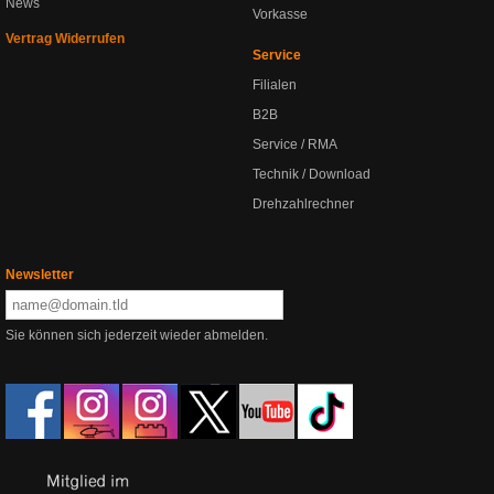
News
Vorkasse
Vertrag Widerrufen
Service
Filialen
B2B
Service / RMA
Technik / Download
Drehzahlrechner
Newsletter
Sie können sich jederzeit wieder abmelden.