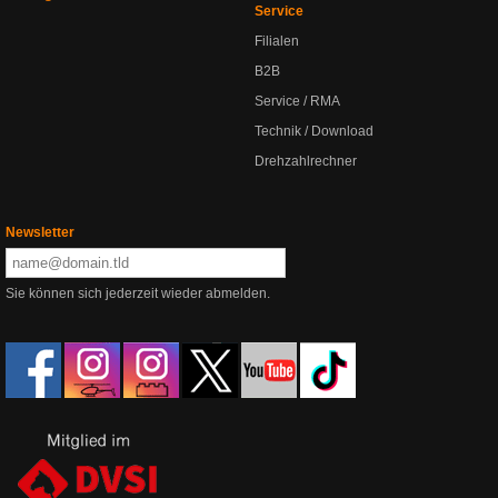
Service
Filialen
B2B
Service / RMA
Technik / Download
Drehzahlrechner
Newsletter
Sie können sich jederzeit wieder abmelden.