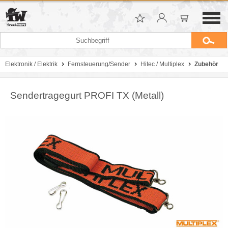
Elektronik / Elektrik
Fernsteuerung/Sender
Hitec / Multiplex
Zubehör
Sendertragegurt PROFI TX (Metall)