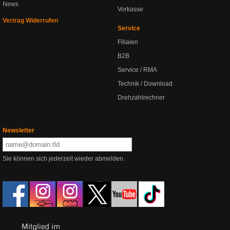
News
Vorkasse
Vertrag Widerrufen
Service
Filialen
B2B
Service / RMA
Technik / Download
Drehzahlrechner
Newsletter
Sie können sich jederzeit wieder abmelden.