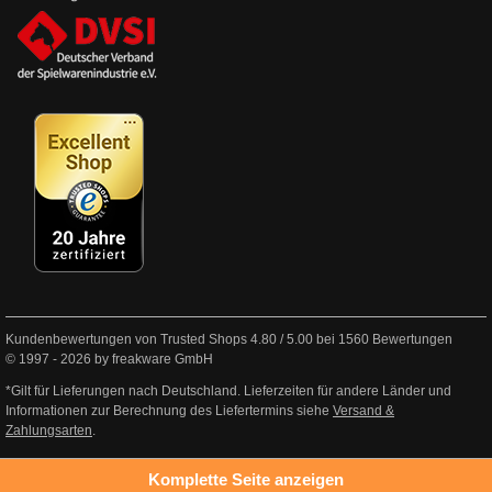
Kundenbewertungen von Trusted Shops
4.80
/
5.00
bei
1560
Bewertungen
© 1997 - 2026 by freakware GmbH
*Gilt für Lieferungen nach Deutschland. Lieferzeiten für andere Länder und
Informationen zur Berechnung des Liefertermins siehe
Versand &
Zahlungsarten
.
Komplette Seite anzeigen